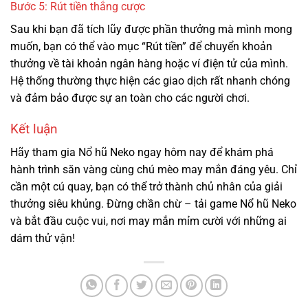
Bước 5: Rút tiền thắng cược
Sau khi bạn đã tích lũy được phần thưởng mà mình mong
muốn, bạn có thể vào mục “Rút tiền” để chuyển khoản
thưởng về tài khoản ngân hàng hoặc ví điện tử của mình.
Hệ thống thường thực hiện các giao dịch rất nhanh chóng
và đảm bảo được sự an toàn cho các người chơi.
Kết luận
Hãy tham gia Nổ hũ Neko ngay hôm nay để khám phá
hành trình săn vàng cùng chú mèo may mắn đáng yêu. Chỉ
cần một cú quay, bạn có thể trở thành chủ nhân của giải
thưởng siêu khủng. Đừng chần chừ – tải game Nổ hũ Neko
và bắt đầu cuộc vui, nơi may mắn mỉm cười với những ai
dám thử vận!