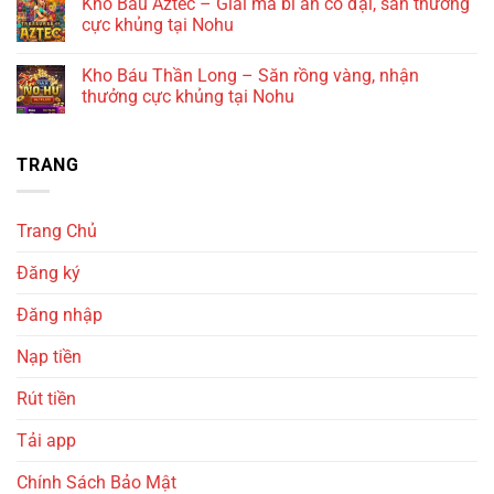
Kho Báu Aztec – Giải mã bí ẩn cổ đại, săn thưởng
cực khủng tại Nohu
Kho Báu Thần Long – Săn rồng vàng, nhận
thưởng cực khủng tại Nohu
TRANG
Trang Chủ
Đăng ký
Đăng nhập
Nạp tiền
Rút tiền
Tải app
Chính Sách Bảo Mật