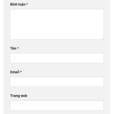
Bình luận
*
Tên
*
Email
*
Trang web