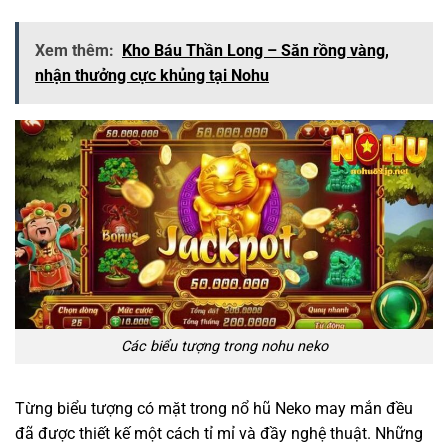
Xem thêm:
Kho Báu Thần Long – Săn rồng vàng,
nhận thưởng cực khủng tại Nohu
Các biểu tượng trong nohu neko
Từng biểu tượng có mặt trong nổ hũ Neko may mắn đều
đã được thiết kế một cách tỉ mỉ và đầy nghệ thuật. Những