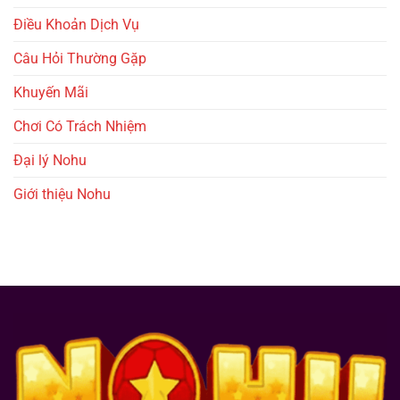
Điều Khoản Dịch Vụ
Câu Hỏi Thường Gặp
Khuyến Mãi
Chơi Có Trách Nhiệm
Đại lý Nohu
Giới thiệu Nohu