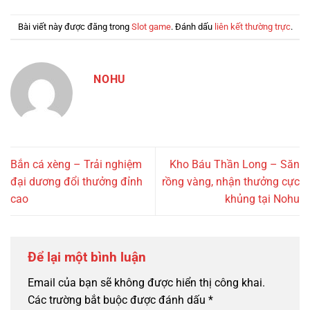
Bài viết này được đăng trong
Slot game
. Đánh dấu
liên kết thường trực
.
NOHU
Bắn cá xèng – Trải nghiệm
Kho Báu Thần Long – Săn
đại dương đổi thưởng đỉnh
rồng vàng, nhận thưởng cực
cao
khủng tại Nohu
Để lại một bình luận
Email của bạn sẽ không được hiển thị công khai.
Các trường bắt buộc được đánh dấu
*