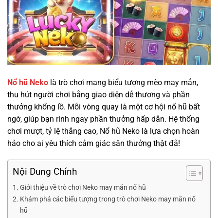
Nổ hũ Neko
là trò chơi mang biểu tượng mèo may mắn,
thu hút người chơi bằng giao diện dễ thương và phần
thưởng khổng lồ. Mỗi vòng quay là một cơ hội nổ hũ bất
ngờ, giúp bạn rinh ngay phần thưởng hấp dẫn. Hệ thống
chơi mượt, tỷ lệ thắng cao, Nổ hũ Neko là lựa chọn hoàn
hảo cho ai yêu thích cảm giác săn thưởng thật đã!
Nội Dung Chính
Giới thiệu về trò chơi Neko may mắn nổ hũ
Khám phá các biểu tượng trong trò chơi Neko may mắn nổ
hũ