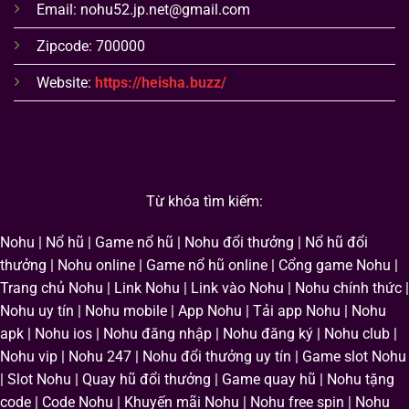
Email:
nohu52.jp.net@gmail.com
Zipcode: 700000
Website:
https://heisha.buzz/
Từ khóa tìm kiếm:
Nohu | Nổ hũ | Game nổ hũ | Nohu đổi thưởng | Nổ hũ đổi
thưởng | Nohu online | Game nổ hũ online | Cổng game Nohu |
Trang chủ Nohu | Link Nohu | Link vào Nohu | Nohu chính thức |
Nohu uy tín | Nohu mobile | App Nohu | Tải app Nohu | Nohu
apk | Nohu ios | Nohu đăng nhập | Nohu đăng ký | Nohu club |
Nohu vip | Nohu 247 | Nohu đổi thưởng uy tín | Game slot Nohu
| Slot Nohu | Quay hũ đổi thưởng | Game quay hũ | Nohu tặng
code | Code Nohu | Khuyến mãi Nohu | Nohu free spin | Nohu