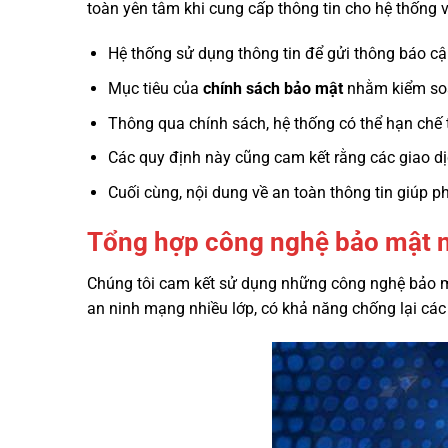
toàn yên tâm khi cung cấp thông tin cho hệ thống v
Hệ thống sử dụng thông tin để gửi thông báo cập
Mục tiêu của
chính sách bảo mật
nhằm kiểm soát
Thông qua chính sách, hệ thống có thể hạn chế t
Các quy định này cũng cam kết rằng các giao dị
Cuối cùng, nội dung về an toàn thông tin giúp ph
Tổng hợp công nghệ bảo mật 
Chúng tôi cam kết sử dụng những công nghệ bảo mậ
an ninh mạng nhiều lớp, có khả năng chống lại các 