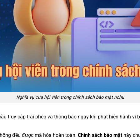
Nghĩa vụ của hội viên trong chính sách bảo mật nohu
u truy cập trái phép và thông báo ngay khi phát hiện hành vi 
ệ thống đều được mã hóa hoàn toàn.
Chính sách bảo mật
này chu