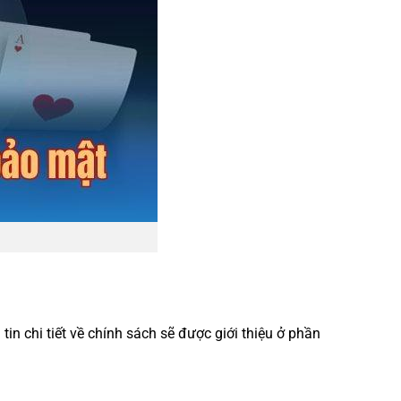
in chi tiết về chính sách sẽ được giới thiệu ở phần