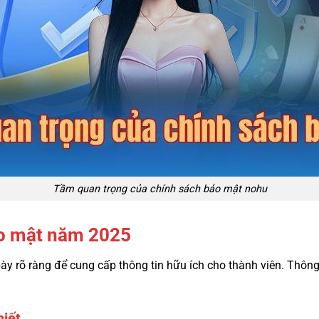
Tầm quan trọng của chính sách bảo mật nohu
ảo mật năm 2025
ày rõ ràng để cung cấp thông tin hữu ích cho thành viên. Thông t
hiết