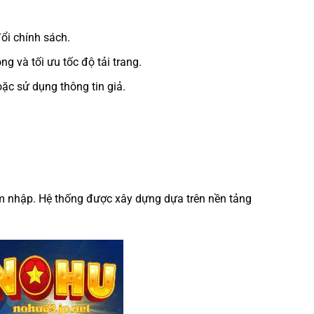
ổi chính sách.
 và tối ưu tốc độ tải trang.
ặc sử dụng thông tin giả.
âm nhập. Hệ thống được xây dựng dựa trên nền tảng