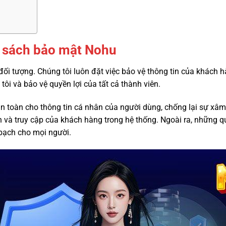
 sách bảo mật Nohu
 đối tượng. Chúng tôi luôn đặt việc bảo vệ thông tin của khách 
ôi và bảo vệ quyền lợi của tất cả thành viên.
toàn cho thông tin cá nhân của người dùng, chống lại sự xâm n
n và truy cập của khách hàng trong hệ thống. Ngoài ra, những
 bạch cho mọi người.