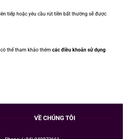
ên tiếp hoặc yêu cầu rút tiền bất thường sẽ được
ạn có thể tham khảo thêm
các điều khoản sử dụng
VỀ CHÚNG TÔI