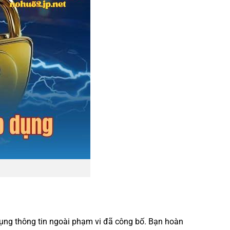
ụng thông tin ngoài phạm vi đã công bố. Bạn hoàn