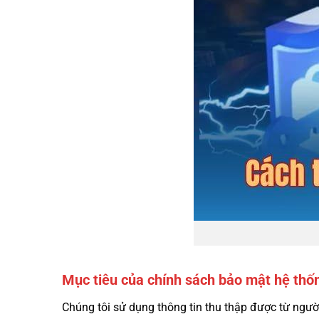
Mục tiêu của chính sách bảo mật hệ thố
Chúng tôi sử dụng thông tin thu thập được từ ng