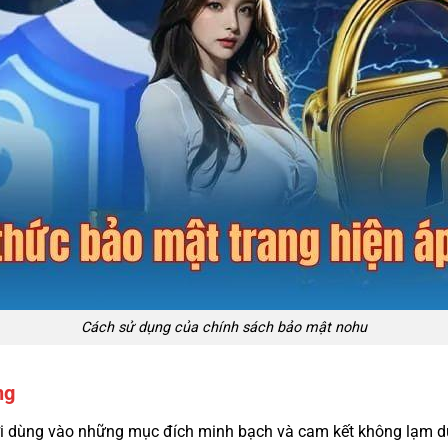
Cách sử dụng của chính sách bảo mật nohu
ng
ười dùng vào những mục đích minh bạch và cam kết không lạm d