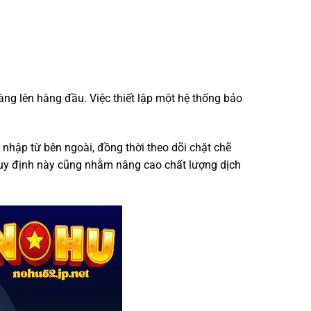
hàng lên hàng đầu. Việc thiết lập một hệ thống bảo
hập từ bên ngoài, đồng thời theo dõi chặt chẽ
 quy định này cũng nhằm nâng cao chất lượng dịch