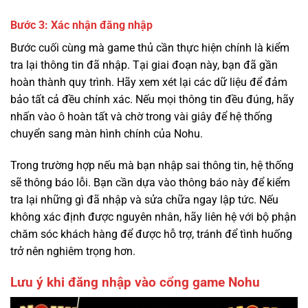
Bước 3: Xác nhận đăng nhập
Bước cuối cùng mà game thủ cần thực hiện chính là kiểm
tra lại thông tin đã nhập. Tại giai đoạn này, bạn đã gần
hoàn thành quy trình. Hãy xem xét lại các dữ liệu để đảm
bảo tất cả đều chính xác. Nếu mọi thông tin đều đúng, hãy
nhấn vào ô hoàn tất và chờ trong vài giây để hệ thống
chuyển sang màn hình chính của Nohu.
Trong trường hợp nếu mà bạn nhập sai thông tin, hệ thống
sẽ thông báo lỗi. Bạn cần dựa vào thông báo này để kiểm
tra lại những gì đã nhập và sửa chữa ngay lập tức. Nếu
không xác định được nguyên nhân, hãy liên hệ với bộ phận
chăm sóc khách hàng để được hỗ trợ, tránh để tình huống
trở nên nghiêm trọng hơn.
Lưu ý khi đăng nhập vào cổng game Nohu