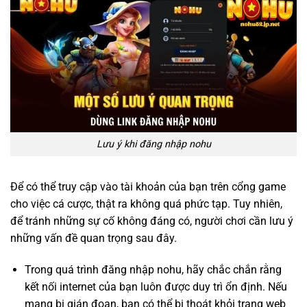
Lưu ý khi đăng nhập nohu
Để có thể truy cập vào tài khoản của bạn trên cổng game
cho việc cá cược, thật ra không quá phức tạp. Tuy nhiên,
để tránh những sự cố không đáng có, người chơi cần lưu ý
những vấn đề quan trọng sau đây.
Trong quá trình đăng nhập nohu, hãy chắc chắn rằng
kết nối internet của bạn luôn được duy trì ổn định. Nếu
mạng bị gián đoạn, bạn có thể bị thoát khỏi trang web