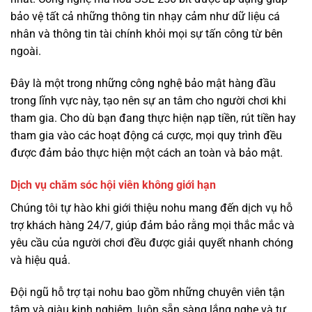
bảo vệ tất cả những thông tin nhạy cảm như dữ liệu cá
nhân và thông tin tài chính khỏi mọi sự tấn công từ bên
ngoài.
Đây là một trong những công nghệ bảo mật hàng đầu
trong lĩnh vực này, tạo nên sự an tâm cho người chơi khi
tham gia. Cho dù bạn đang thực hiện nạp tiền, rút tiền hay
tham gia vào các hoạt động cá cược, mọi quy trình đều
được đảm bảo thực hiện một cách an toàn và bảo mật.
Dịch vụ chăm sóc hội viên không giới hạn
Chúng tôi tự hào khi giới thiệu nohu mang đến dịch vụ hỗ
trợ khách hàng 24/7, giúp đảm bảo rằng mọi thắc mắc và
yêu cầu của người chơi đều được giải quyết nhanh chóng
và hiệu quả.
Đội ngũ hỗ trợ tại nohu bao gồm những chuyên viên tận
tâm và giàu kinh nghiệm, luôn sẵn sàng lắng nghe và tư