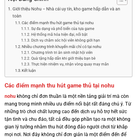
Giới thiệu Nohu – Nhà cái uy tín, kho game hấp dẫn và an
toàn
Các điểm mạnh thu hút game thủ tại nohu
Sự đa dạng và phổ biến của tựa game
Hệ thống mã hóa hiện đại, nổi bật
Dịch vụ chăm sóc hội viên không giới hạn
Nhiều chương trình khuyến mãi chỉ có tại nohu
Chương trình tri ân sinh nhật hội viên
Quà tặng hấp dẫn khi giới thiệu bạn bè
Thực hiện nhiệm vụ, nhận vòng quay may mắn
Kết luận
Các điểm mạnh thu hút game thủ tại nohu
nohu
không chỉ đơn thuần là một nền tảng giải trí mà còn
mang trong mình nhiều ưu điểm nổi bật rất đáng chú ý. Từ
những trò chơi chất lượng cao đến dịch vụ hỗ trợ hết sức
tận tình và chu đáo, tất cả đều góp phần tạo ra một không
gian lý tưởng nhằm thu hút đông đảo người chơi từ khắp
mọi nơi. Nơi đây không chỉ đơn giản là một điểm đến để