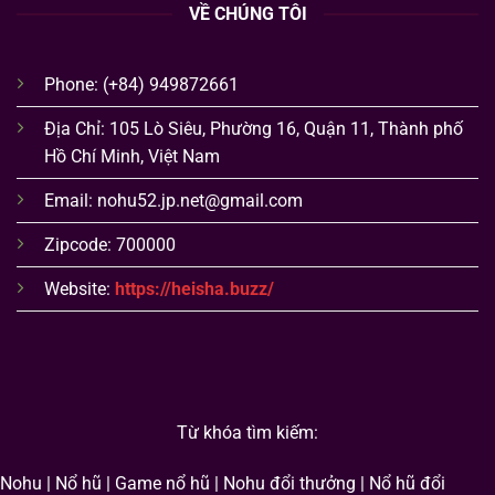
VỀ CHÚNG TÔI
Phone: (+84) 949872661
Địa Chỉ: 105 Lò Siêu, Phường 16, Quận 11, Thành phố
Hồ Chí Minh, Việt Nam
Email:
nohu52.jp.net@gmail.com
Zipcode: 700000
Website:
https://heisha.buzz/
Từ khóa tìm kiếm:
Nohu | Nổ hũ | Game nổ hũ | Nohu đổi thưởng | Nổ hũ đổi