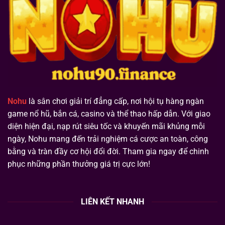
Nohu
là sân chơi giải trí đẳng cấp, nơi hội tụ hàng ngàn
game nổ hũ, bắn cá, casino và thể thao hấp dẫn. Với giao
diện hiện đại, nạp rút siêu tốc và khuyến mãi khủng mỗi
ngày, Nohu mang đến trải nghiệm cá cược an toàn, công
bằng và tràn đầy cơ hội đổi đời. Tham gia ngay để chinh
phục những phần thưởng giá trị cực lớn!
LIÊN KẾT NHANH