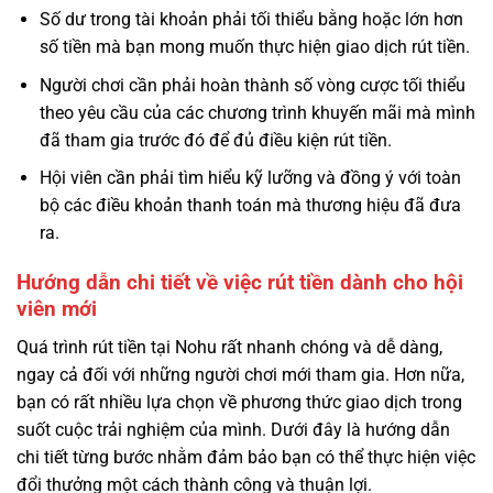
Số dư trong tài khoản phải tối thiểu bằng hoặc lớn hơn
số tiền mà bạn mong muốn thực hiện giao dịch rút tiền.
Người chơi cần phải hoàn thành số vòng cược tối thiểu
theo yêu cầu của các chương trình khuyến mãi mà mình
đã tham gia trước đó để đủ điều kiện rút tiền.
Hội viên cần phải tìm hiểu kỹ lưỡng và đồng ý với toàn
bộ các điều khoản thanh toán mà thương hiệu đã đưa
ra.
Hướng dẫn chi tiết về việc rút tiền dành cho hội
viên mới
Quá trình rút tiền tại Nohu rất nhanh chóng và dễ dàng,
ngay cả đối với những người chơi mới tham gia. Hơn nữa,
bạn có rất nhiều lựa chọn về phương thức giao dịch trong
suốt cuộc trải nghiệm của mình. Dưới đây là hướng dẫn
chi tiết từng bước nhằm đảm bảo bạn có thể thực hiện việc
đổi thưởng một cách thành công và thuận lợi.