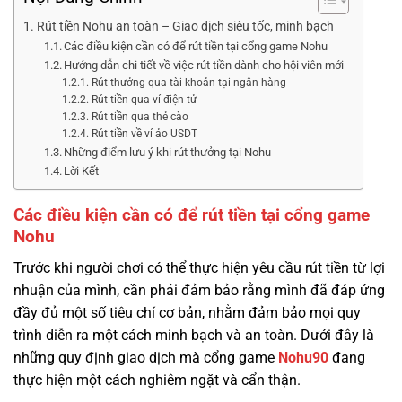
Rút tiền Nohu an toàn – Giao dịch siêu tốc, minh bạch
Các điều kiện cần có để rút tiền tại cổng game Nohu
Hướng dẫn chi tiết về việc rút tiền dành cho hội viên mới
Rút thưởng qua tài khoản tại ngân hàng
Rút tiền qua ví điện tử
Rút tiền qua thẻ cào
Rút tiền về ví ảo USDT
Những điểm lưu ý khi rút thưởng tại Nohu
Lời Kết
Các điều kiện cần có để rút tiền tại cổng game
Nohu
Trước khi người chơi có thể thực hiện yêu cầu rút tiền từ lợi
nhuận của mình, cần phải đảm bảo rằng mình đã đáp ứng
đầy đủ một số tiêu chí cơ bản, nhằm đảm bảo mọi quy
trình diễn ra một cách minh bạch và an toàn. Dưới đây là
những quy định giao dịch mà cổng game
Nohu90
đang
thực hiện một cách nghiêm ngặt và cẩn thận.