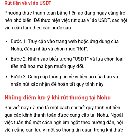
Rút tiền về ví ảo USDT
Phương thức thanh toán bằng tiền ảo đang ngày càng trở
nên phổ biến. Để thực hiện việc rút qua ví ảo USDT, các hội
viên cần làm theo các bước sau
Bước 1: Truy cập vào trang web hoặc ứng dụng của
Nohu, đăng nhập và chọn mục “Rút”.
Bước 2: Nhấn vào biểu tượng “USDT” và lựa chọn loại
tiền mã hóa mà bạn muốn quy đổi.
Bước 3: Cung cấp thông tin về ví tiền ảo của bạn và
nhấn nút xác nhận để hoàn tất quy trình này.
Những điểm lưu ý khi rút thưởng tại Nohu
Bài viết này đã mô tả một cách chi tiết quy trình rút tiền
qua các kênh thanh toán được cung cấp tại Nohu. Ngoài
việc tuân thủ một cách nghiêm ngặt theo hướng dẫn, hội
viên cũng cần lưu ý một số thông tin quan trọng khi thực