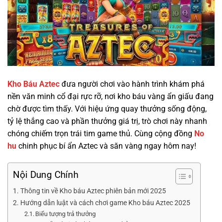
Kho Báu Aztec
đưa người chơi vào hành trình khám phá
nền văn minh cổ đại rực rỡ, nơi kho báu vàng ẩn giấu đang
chờ được tìm thấy. Với hiệu ứng quay thưởng sống động,
tỷ lệ thắng cao và phần thưởng giá trị, trò chơi này nhanh
chóng chiếm trọn trái tim game thủ. Cùng cộng đồng
No
hu
chinh phục bí ẩn Aztec và săn vàng ngay hôm nay!
Nội Dung Chính
Thông tin về Kho báu Aztec phiên bản mới 2025
Hướng dẫn luật và cách chơi game Kho báu Aztec 2025
Biểu tượng trả thưởng