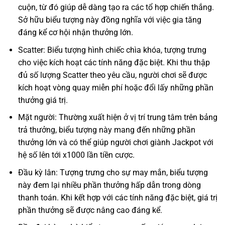
cuộn, từ đó giúp dễ dàng tạo ra các tổ hợp chiến thắng.
Sở hữu biểu tượng này đồng nghĩa với việc gia tăng
đáng kể cơ hội nhận thưởng lớn.
Scatter: Biểu tượng hình chiếc chìa khóa, tượng trưng
cho việc kích hoạt các tính năng đặc biệt. Khi thu thập
đủ số lượng Scatter theo yêu cầu, người chơi sẽ được
kích hoạt vòng quay miễn phí hoặc đổi lấy những phần
thưởng giá trị.
Mặt người: Thường xuất hiện ở vị trí trung tâm trên bảng
trả thưởng, biểu tượng này mang đến những phần
thưởng lớn và có thể giúp người chơi giành Jackpot với
hệ số lên tới x1000 lần tiền cược.
Đầu kỳ lân: Tượng trưng cho sự may mắn, biểu tượng
này đem lại nhiều phần thưởng hấp dẫn trong dòng
thanh toán. Khi kết hợp với các tính năng đặc biệt, giá trị
phần thưởng sẽ được nâng cao đáng kể.