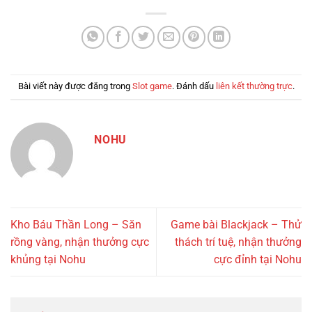
Bài viết này được đăng trong
Slot game
. Đánh dấu
liên kết thường trực
.
NOHU
Kho Báu Thần Long – Săn
Game bài Blackjack – Thử
rồng vàng, nhận thưởng cực
thách trí tuệ, nhận thưởng
khủng tại Nohu
cực đỉnh tại Nohu