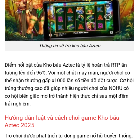
Thông tin về trò kho báu Aztec
Điểm nổi bật của Kho báu Aztec là tỷ lệ hoàn trả RTP ấn
tượng lên đến 96%. Với một chút may mắn, người chơi có
thể nhận thưởng gấp x1000 lần số tiền đã đặt cược. Cơ hội
trúng thưởng cao đã giúp nhiều người chơi của NOHU có
cơ hội biến giấc mơ trở thành hiện thực chỉ sau một đêm
trải nghiệm.
Hướng dẫn luật và cách chơi game Kho báu
Aztec 2025
Trò chơi được phát triển từ dòng game nổ hũ truyền thống,