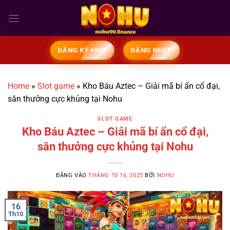
Bỏ
qua
nội
dung
ĐĂNG KÝ +99K
ĐĂNG NHẬP
Home
»
Slot game
»
Kho Báu Aztec – Giải mã bí ẩn cổ đại,
săn thưởng cực khủng tại Nohu
SLOT GAME
Kho Báu Aztec – Giải mã bí ẩn cổ đại,
săn thưởng cực khủng tại Nohu
ĐĂNG VÀO
THÁNG 10 16, 2025
BỞI
NOHU
16
Th10