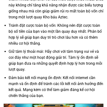
này không chỉ tăng khả năng nhận được các biểu tượng
giống nhau mà còn giúp giảm rủi ro mất toàn bộ vốn chỉ
trong một lượt quay Kho báu Aztec.
Tránh đặt cược toàn bộ vốn: Không nên đặt cược toàn
bộ số tiền của bạn vào một lần quay duy nhất. Phân bổ
hợp lý sẽ giúp bạn duy trì trò chơi lâu hơn và có thêm
nhiều cơ hội thắng.
Giữ tâm lý thoải mái: Hãy chơi với tâm trạng vui vẻ và
coi đây như một hoạt động giải trí. Tâm lý ổn định sẽ
giúp bạn đưa ra những quyết định hợp lý hơn trong mỗi
lượt quay.
Đảm bảo kết nối mạng ổn định: Kết nối internet cần
mạnh và ổn định để tránh các lỗi kết nối ảnh hưởng đến
kết quả. Mạng kém có thể làm giảm đáng kể cơ hội
chiến thắng của bạn.